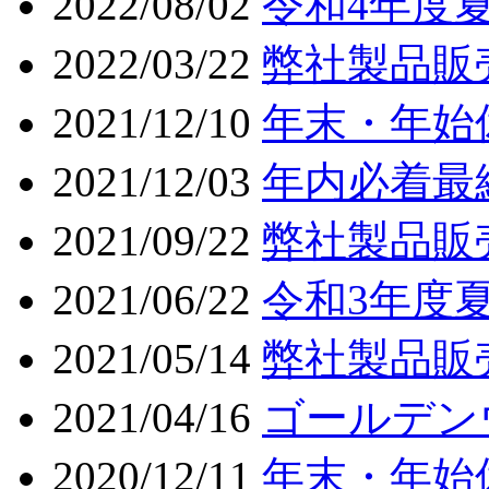
2022/08/02
令和4年度
2022/03/22
弊社製品販
2021/12/10
年末・年始
2021/12/03
年内必着最
2021/09/22
弊社製品販
2021/06/22
令和3年度
2021/05/14
弊社製品販
2021/04/16
ゴールデン
2020/12/11
年末・年始