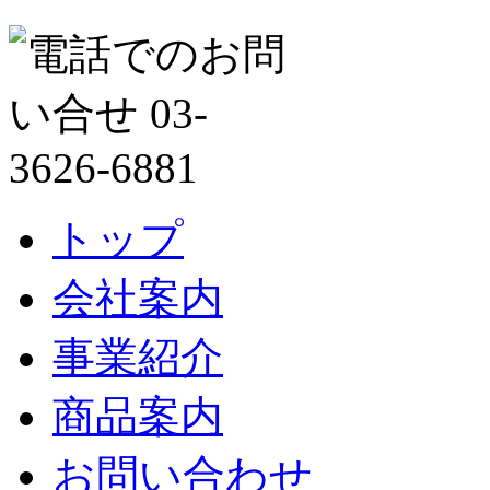
トップ
会社案内
事業紹介
商品案内
お問い合わせ