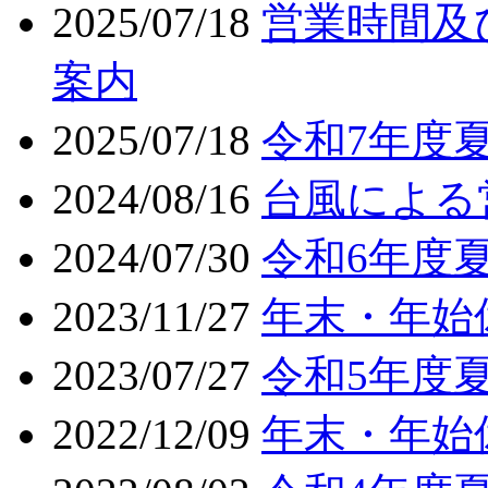
2025/07/18
営業時間及
案内
2025/07/18
令和7年度
2024/08/16
台風による
2024/07/30
令和6年度
2023/11/27
年末・年始
2023/07/27
令和5年度
2022/12/09
年末・年始