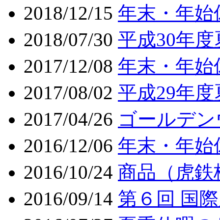
2018/12/15
年末・年始
2018/07/30
平成30年
2017/12/08
年末・年始
2017/08/02
平成29年
2017/04/26
ゴールデン
2016/12/06
年末・年始
2016/10/24
商品（虎鉄
2016/09/14
第６回 国