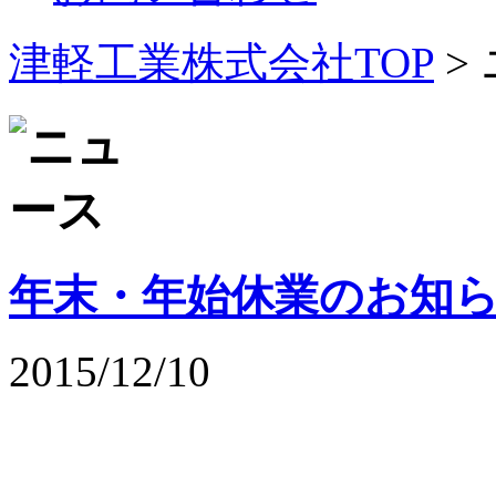
津軽工業株式会社TOP
>
年末・年始休業のお知
2015/12/10