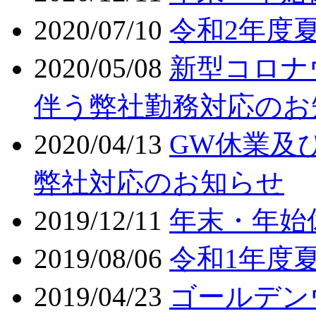
2020/07/10
令和2年度
2020/05/08
新型コロナ
伴う弊社勤務対応のお
2020/04/13
GW休業及
弊社対応のお知らせ
2019/12/11
年末・年始
2019/08/06
令和1年度
2019/04/23
ゴールデン