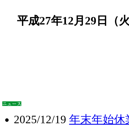
平成27年12月29日（
2025/12/19
年末年始休