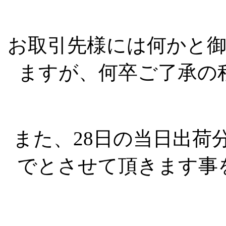
お取引先様には何かと
ますが、何卒ご了承の
また、28日の当日出荷
でとさせて頂きます事