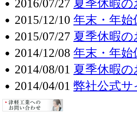
2016/07/27
夏季休暇の
2015/12/10
年末・年始
2015/07/27
夏季休暇の
2014/12/08
年末・年始
2014/08/01
夏季休暇の
2014/04/01
弊社公式サ