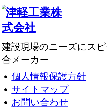
建設現場のニーズにスピ
合メーカー
個人情報保護方針
サイトマップ
お問い合わせ