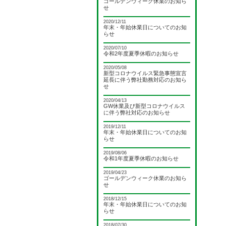
ゴールデンウィーク休業のお知ら
せ
2020/12/11
年末・年始休業日についてのお知
らせ
2020/07/10
令和2年度夏季休暇のお知らせ
2020/05/08
新型コロナウイルス緊急事態宣言
延長に伴う弊社勤務対応のお知ら
せ
2020/04/13
GW休業及び新型コロナウイルス
に伴う弊社対応のお知らせ
2019/12/11
年末・年始休業日についてのお知
らせ
2019/08/06
令和1年度夏季休暇のお知らせ
2019/04/23
ゴールデンウィーク休業のお知ら
せ
2018/12/15
年末・年始休業日についてのお知
らせ
2018/07/30