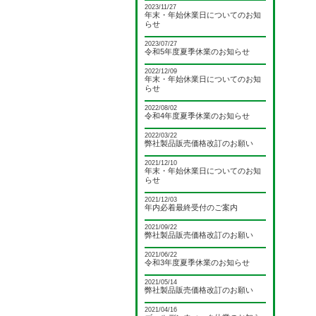
2023/11/27
年末・年始休業日についてのお知
らせ
2023/07/27
令和5年度夏季休業のお知らせ
2022/12/09
年末・年始休業日についてのお知
らせ
2022/08/02
令和4年度夏季休業のお知らせ
2022/03/22
弊社製品販売価格改訂のお願い
2021/12/10
年末・年始休業日についてのお知
らせ
2021/12/03
年内必着最終受付のご案内
2021/09/22
弊社製品販売価格改訂のお願い
2021/06/22
令和3年度夏季休業のお知らせ
2021/05/14
弊社製品販売価格改訂のお願い
2021/04/16