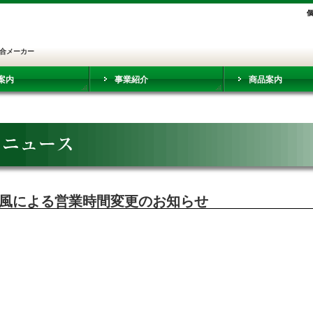
合メーカー
案内
事業紹介
商品案内
風による営業時間変更のお知らせ