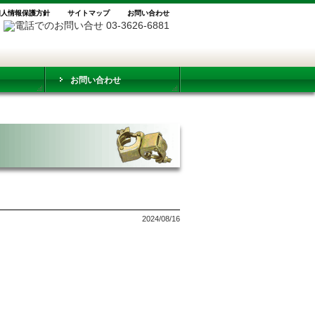
個人情報保護方針
サイトマップ
お問い合わせ
お問い合わせ
2024/08/16